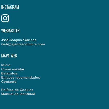
INSTAGRAM
WEBMASTER
José Joaquín Sánchez
web@ajedrezcoimbra.com
MAPA WEB
Inicio
Curso escolar
Estatutos
Enlaces recomendados
Contacto
Política de Cookies
Manual de Identidad