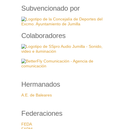
Subvencionado por
Colaboradores
Hermanados
A.E. de Baleares
Federaciones
FEDA
FARM