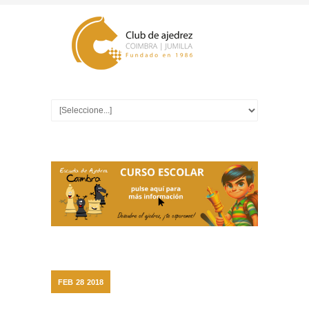
FEB
28
2018