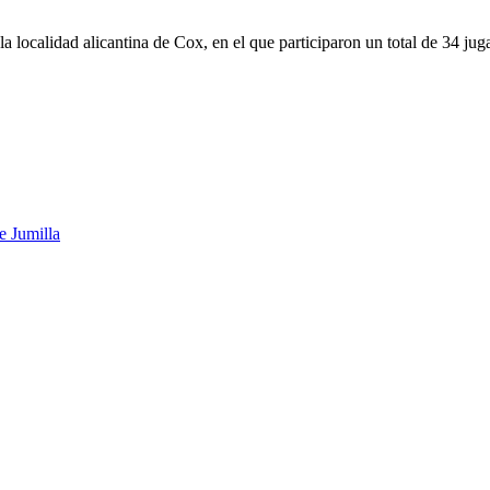
 la localidad alicantina de Cox, en el que participaron un total de 34 j