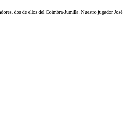
ugadores, dos de ellos del Coimbra-Jumilla. Nuestro jugador José