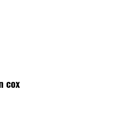
n cox