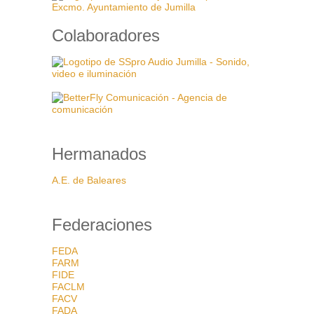
Colaboradores
Hermanados
A.E. de Baleares
Federaciones
FEDA
FARM
FIDE
FACLM
FACV
FADA