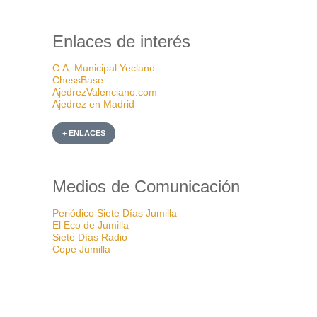
Enlaces de interés
C.A. Municipal Yeclano
ChessBase
AjedrezValenciano.com
Ajedrez en Madrid
+ ENLACES
Medios de Comunicación
Periódico Siete Días Jumilla
El Eco de Jumilla
Siete Días Radio
Cope Jumilla