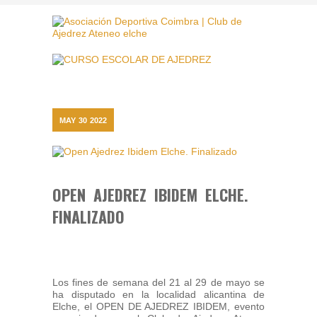
MAY
30
2022
OPEN AJEDREZ IBIDEM ELCHE.
FINALIZADO
Los fines de semana del 21 al 29 de mayo se
ha disputado en la localidad alicantina de
Elche, el OPEN DE AJEDREZ IBIDEM, evento