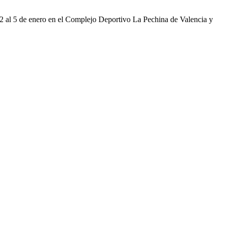
2 al 5 de enero en el Complejo Deportivo La Pechina de Valencia y