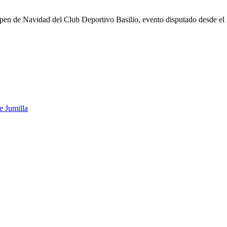
en de Navidad del Club Deportivo Basilio, evento disputado desde el 