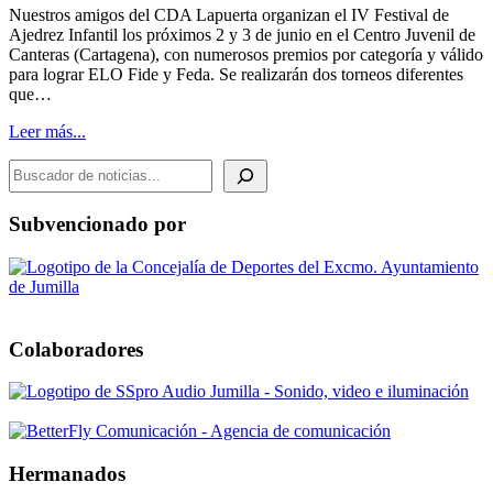
Nuestros amigos del CDA Lapuerta organizan el IV Festival de
Ajedrez Infantil los próximos 2 y 3 de junio en el Centro Juvenil de
Canteras (Cartagena), con numerosos premios por categoría y válido
para lograr ELO Fide y Feda. Se realizarán dos torneos diferentes
que…
Leer más...
BUSCADOR DE NOTICIAS
Subvencionado por
Colaboradores
Hermanados