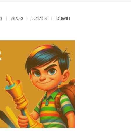
OS
ENLACES
CONTACTO
EXTRANET