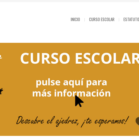
INICIO
CURSO ESCOLAR
ESTATUT