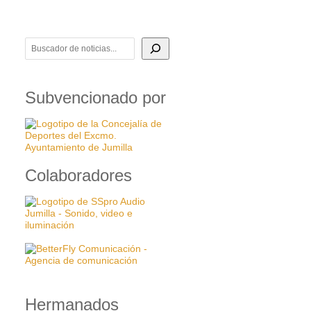
BUSCADOR DE NOTICIAS
Subvencionado por
Colaboradores
Hermanados