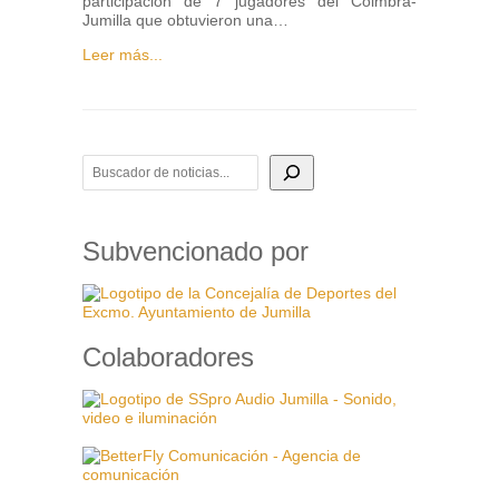
participación de 7 jugadores del Coimbra-
Jumilla que obtuvieron una…
Leer más...
BUSCADOR DE NOTICIAS
Subvencionado por
Colaboradores