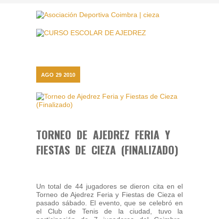
AGO
29
2010
TORNEO DE AJEDREZ FERIA Y
FIESTAS DE CIEZA (FINALIZADO)
Un total de 44 jugadores se dieron cita en el
Torneo de Ajedrez Feria y Fiestas de Cieza el
pasado sábado. El evento, que se celebró en
el Club de Tenis de la ciudad, tuvo la