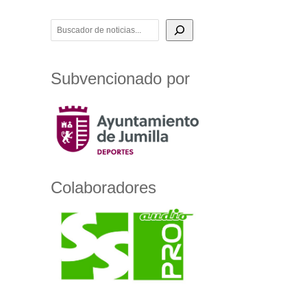
BUSCADOR DE NOTICIAS
Subvencionado por
Colaboradores