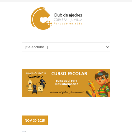
NOV
30
2025