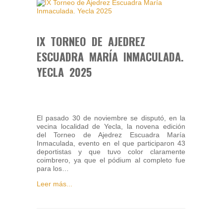
IX TORNEO DE AJEDREZ
ESCUADRA MARÍA INMACULADA.
YECLA 2025
El pasado 30 de noviembre se disputó, en la
vecina localidad de Yecla, la novena edición
del Torneo de Ajedrez Escuadra María
Inmaculada, evento en el que participaron 43
deportistas y que tuvo color claramente
coimbrero, ya que el pódium al completo fue
para los…
Leer más...