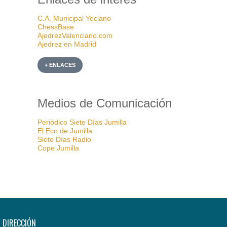
C.A. Municipal Yeclano
ChessBase
AjedrezValenciano.com
Ajedrez en Madrid
+ ENLACES
Medios de Comunicación
Periódico Siete Días Jumilla
El Eco de Jumilla
Siete Días Radio
Cope Jumilla
DIRECCIÓN