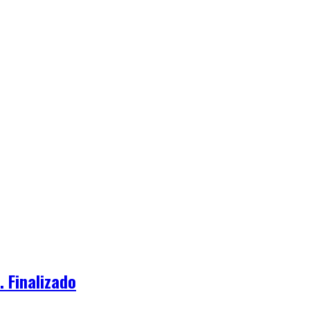
 Finalizado