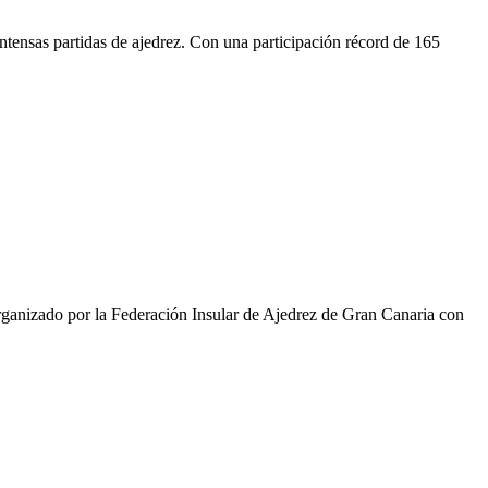
tensas partidas de ajedrez. Con una participación récord de 165
rganizado por la Federación Insular de Ajedrez de Gran Canaria con