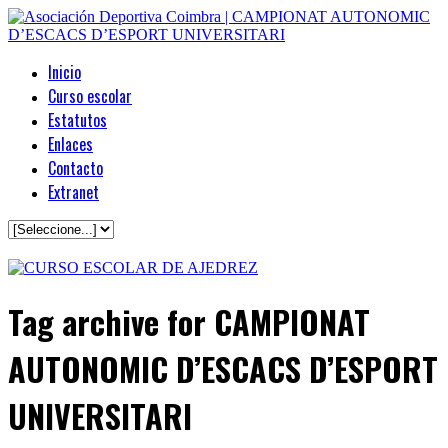
Inicio
Curso escolar
Estatutos
Enlaces
Contacto
Extranet
Tag archive
for CAMPIONAT
AUTONOMIC D’ESCACS D’ESPORT
UNIVERSITARI