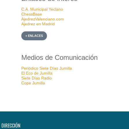
C.A. Municipal Yeclano
ChessBase
AjedrezValenciano.com
Ajedrez en Madrid
+ ENLACES
Medios de Comunicación
Periódico Siete Días Jumilla
El Eco de Jumilla
Siete Días Radio
Cope Jumilla
DIRECCIÓN