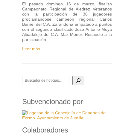
El pasado domingo 16 de marzo, finalizó
Campeonato Regional de Ajedrez Veteranos
con la participación de 36 jugadores
proclamándose campeón regional Carlos
Burriel del C.A. Zarandona empatado a puntos
con el segundo clasificado José Antonio Moya
Albadalejo del C.A. Mar Menor. Respecto a la
participación…
Leer más...
BUSCADOR DE NOTICIAS
Subvencionado por
Colaboradores