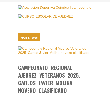
MAR
17
2025
CAMPEONATO REGIONAL
AJEDREZ VETERANOS 2025.
CARLOS JAVIER MOLINA
NOVENO CLASIFICADO