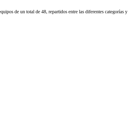
pos de un total de 48, repartidos entre las diferentes categorías y