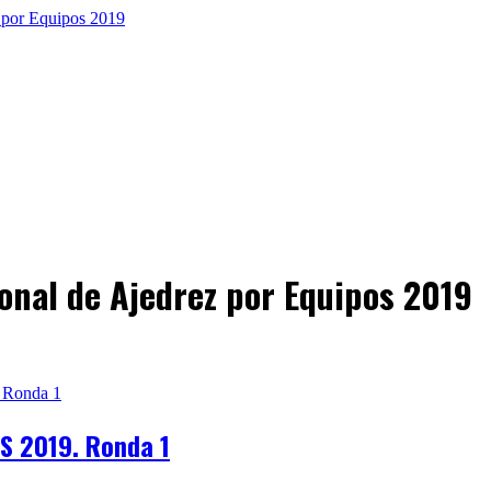
nal de Ajedrez por Equipos 2019
 2019. Ronda 1