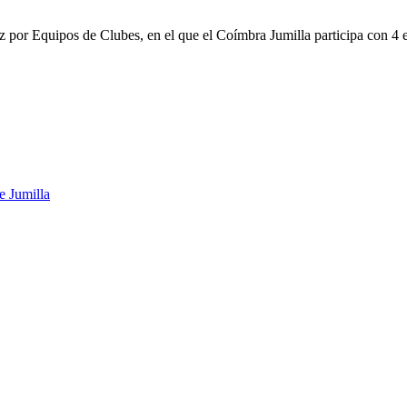
r Equipos de Clubes, en el que el Coímbra Jumilla participa con 4 equi