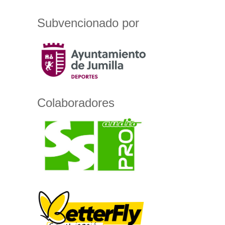
Subvencionado por
Colaboradores