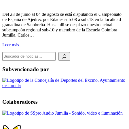
Del 28 de junio al 04 de agosto se está disputando el Campeonato
de España de Ajedrez por Edades sub-08 a sub-18 en la localidad
granadina de Salobreña. Hasta allí se desplazó nuestro actual
subcampeón regional sub-10 y miembro de la Escuela Coimbra
Jumilla, Carlos…
Leer más...
BUSCADOR DE NOTICIAS
Subvencionado por
Colaboradores