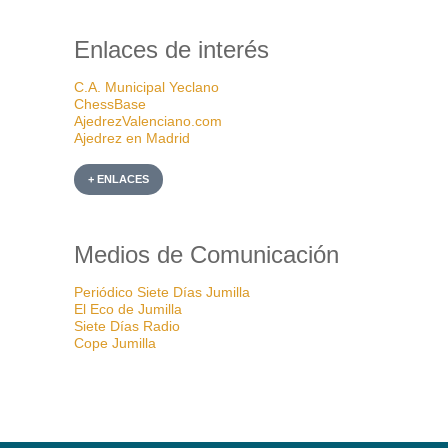
Enlaces de interés
C.A. Municipal Yeclano
ChessBase
AjedrezValenciano.com
Ajedrez en Madrid
+ ENLACES
Medios de Comunicación
Periódico Siete Días Jumilla
El Eco de Jumilla
Siete Días Radio
Cope Jumilla