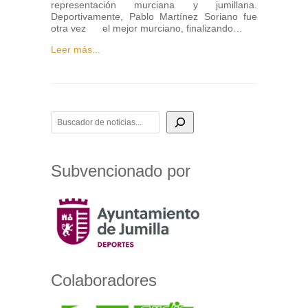
representación murciana y jumillana.
Deportivamente, Pablo Martínez Soriano fue
otra vez el mejor murciano, finalizando…
Leer más...
BUSCADOR DE NOTICIAS
Subvencionado por
Colaboradores