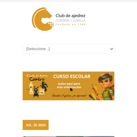
JUL
30
2024