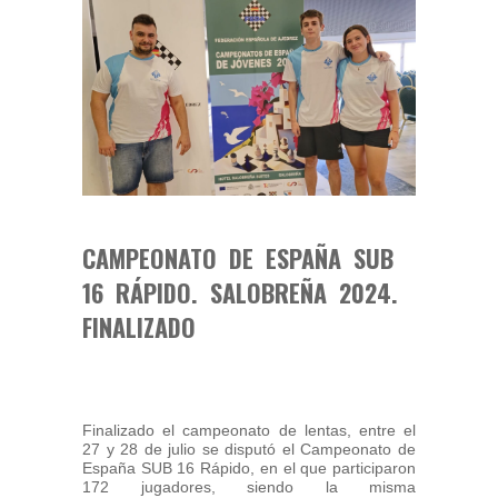
CAMPEONATO DE ESPAÑA SUB
16 RÁPIDO. SALOBREÑA 2024.
FINALIZADO
Finalizado el campeonato de lentas, entre el
27 y 28 de julio se disputó el Campeonato de
España SUB 16 Rápido, en el que participaron
172 jugadores, siendo la misma