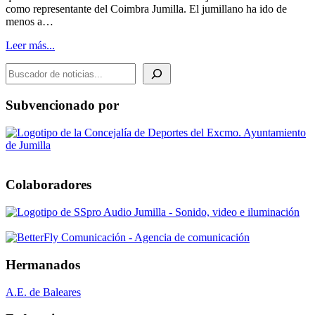
como representante del Coimbra Jumilla. El jumillano ha ido de
menos a…
Leer más...
BUSCADOR DE NOTICIAS
Subvencionado por
Colaboradores
Hermanados
A.E. de Baleares