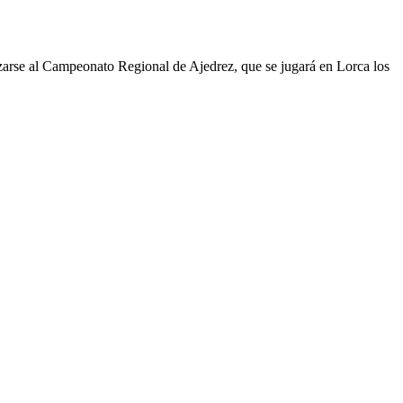
zarse al Campeonato Regional de Ajedrez, que se jugará en Lorca los