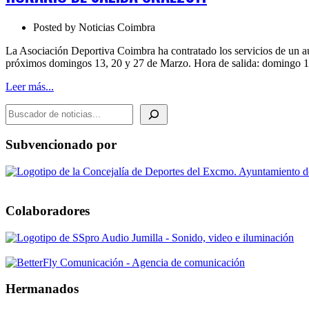
Posted by
Noticias Coimbra
La Asociación Deportiva Coimbra ha contratado los servicios de un a
próximos domingos 13, 20 y 27 de Marzo. Hora de salida: domingo
Leer más...
BUSCADOR DE NOTICIAS
Subvencionado por
Colaboradores
Hermanados