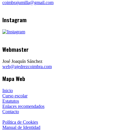
coimbrajumilla@gmail.com
Instagram
Webmaster
José Joaquín Sánchez
web@ajedrezcoimbra.com
Mapa Web
Inicio
Curso escolar
Estatutos
Enlaces recomendados
Contacto
Política de Cookies
Manual de Identidad