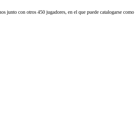
os junto con otros 450 jugadores, en el que puede catalogarse como