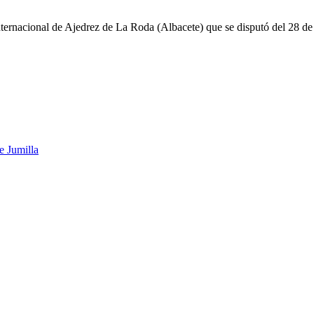
nternacional de Ajedrez de La Roda (Albacete) que se disputó del 28 de 