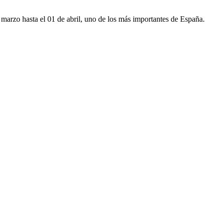
marzo hasta el 01 de abril, uno de los más importantes de España.