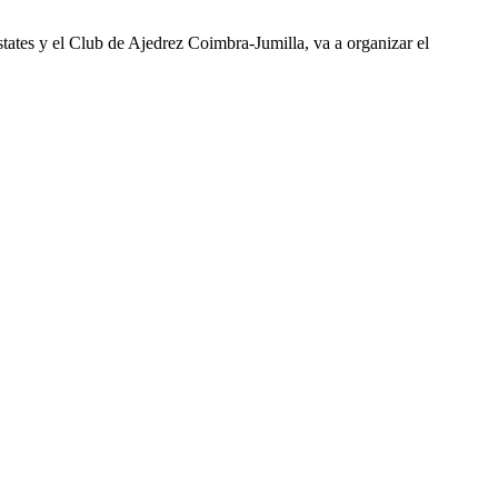
ates y el Club de Ajedrez Coimbra-Jumilla, va a organizar el