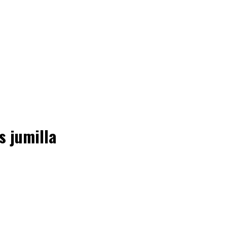
s jumilla