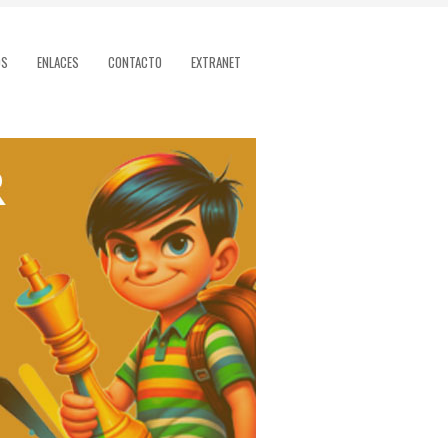
OS
ENLACES
CONTACTO
EXTRANET