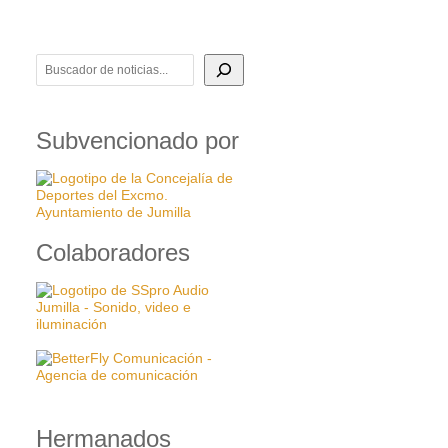
BUSCADOR DE NOTICIAS
Subvencionado por
Colaboradores
Hermanados