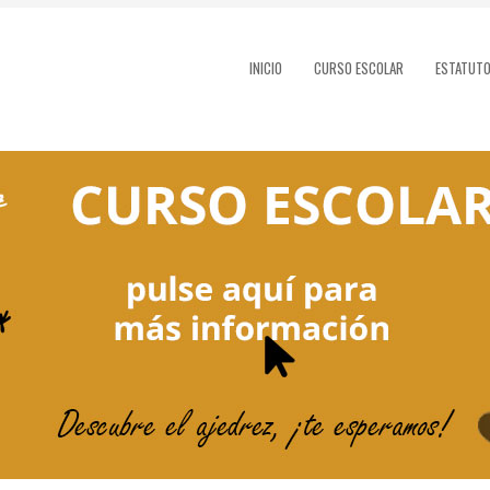
INICIO
CURSO ESCOLAR
ESTATUT