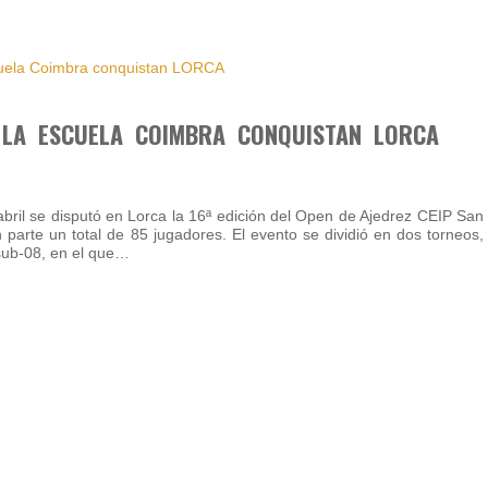
 LA ESCUELA COIMBRA CONQUISTAN LORCA
bril se disputó en Lorca la 16ª edición del Open de Ajedrez CEIP San
 parte un total de 85 jugadores. El evento se dividió en dos torneos,
sub-08, en el que…