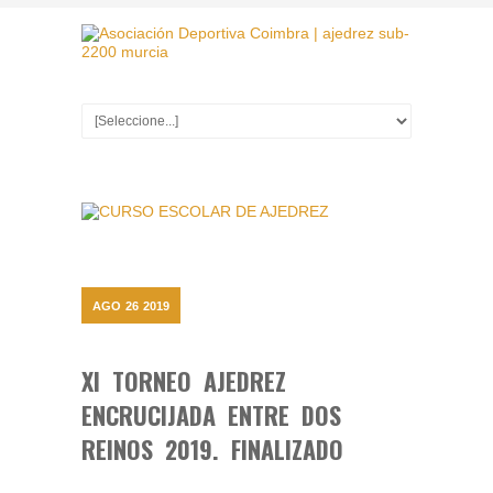
AGO
26
2019
XI TORNEO AJEDREZ
ENCRUCIJADA ENTRE DOS
REINOS 2019. FINALIZADO