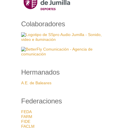
Colaboradores
Hermanados
A.E. de Baleares
Federaciones
FEDA
FARM
FIDE
FACLM