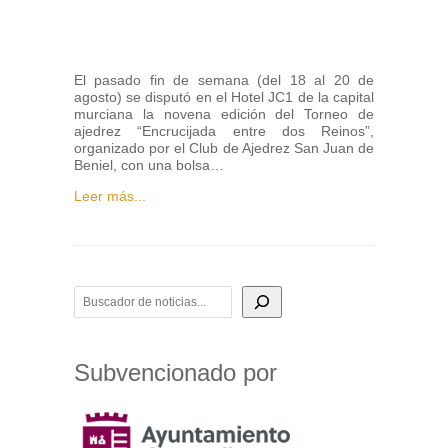
El pasado fin de semana (del 18 al 20 de
agosto) se disputó en el Hotel JC1 de la capital
murciana la novena edición del Torneo de
ajedrez “Encrucijada entre dos Reinos”,
organizado por el Club de Ajedrez San Juan de
Beniel, con una bolsa…
Leer más...
BUSCADOR DE NOTICIAS
Subvencionado por