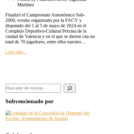
Martínez
Finalizó el Campeonato Autonómico Sub-
2000, evento organizado por la FACV y
disputado del 1 al 5 de mayo de 2024 en el
Complejo Deportivo-Cultural Petxina de la
ciudad de Valencia y en el que se dieron cita un
total de 70 jugadores, entre ellos nuestro…
Leer más...
BUSCADOR DE NOTICIAS
Subvencionado por