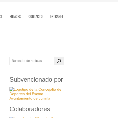
OS
ENLACES
CONTACTO
EXTRANET
BUSCADOR DE NOTICIAS
Subvencionado por
Colaboradores