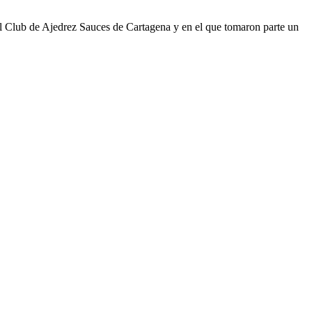
l Club de Ajedrez Sauces de Cartagena y en el que tomaron parte un