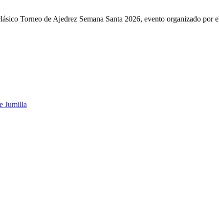
 clásico Torneo de Ajedrez Semana Santa 2026, evento organizado por e