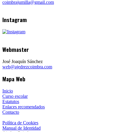
coimbrajumilla@gmail.com
Instagram
Webmaster
José Joaquín Sánchez
web@ajedrezcoimbra.com
Mapa Web
Inicio
Curso escolar
Estatutos
Enlaces recomendados
Contacto
Política de Cookies
Manual de Identidad