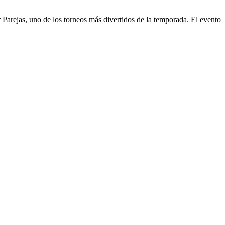
arejas, uno de los torneos más divertidos de la temporada. El evento