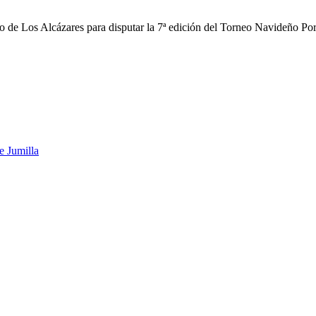
de Los Alcázares para disputar la 7ª edición del Torneo Navideño Por P