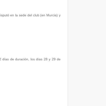
isputó en la sede del club (en Murcia) y
2 días de duración, los días 28 y 29 de