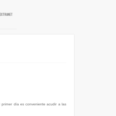
EXTRANET
rimer día es conveniente acudir a las