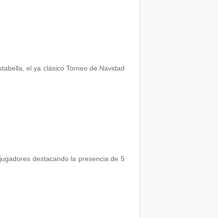
stabella, el ya clásico Torneo de Navidad
 jugadores destacando la presencia de 5