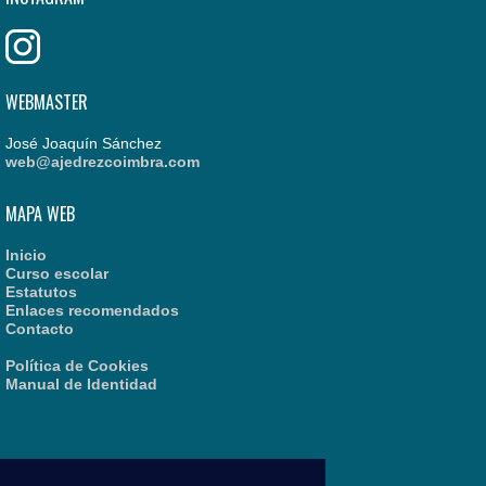
WEBMASTER
José Joaquín Sánchez
web@ajedrezcoimbra.com
MAPA WEB
Inicio
Curso escolar
Estatutos
Enlaces recomendados
Contacto
Política de Cookies
Manual de Identidad