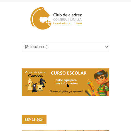
SEP
16
2024