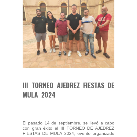
III TORNEO AJEDREZ FIESTAS DE
MULA 2024
El pasado 14 de septiembre, se llevó a cabo
con gran éxito el III TORNEO DE AJEDREZ
FIESTAS DE MULA 2024, evento organizado