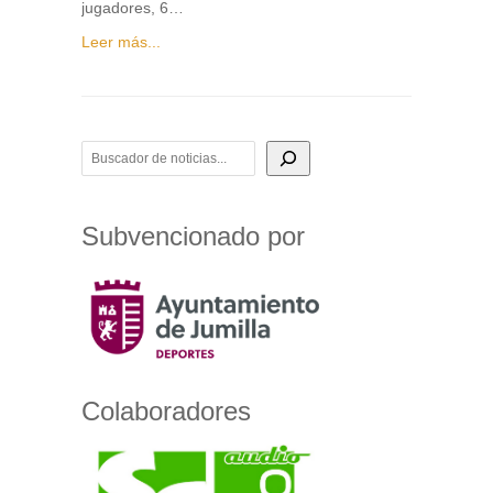
jugadores, 6…
Leer más...
BUSCADOR DE NOTICIAS
Subvencionado por
Colaboradores