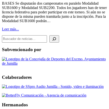
BASES Se disputarán dos campeonatos en paralelo Modalidad
SUB1600 y Modalidad SUB2200. Todos los jugadores han de tener
licencia federativa para poder participar en este torneo. Si aún no se
dispone de la misma pueden tramitarla junto a la inscripción. Para la
Modalidad SUB1600 podrán…
Leer más...
BUSCADOR DE NOTICIAS
Subvencionado por
Colaboradores
Hermanados