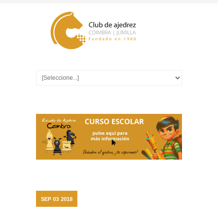
SEP
03
2018