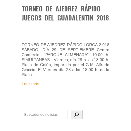
TORNEO DE AJEDREZ RÁPIDO
JUEGOS DEL GUADALENTIN 2018
TORNEO DE AJEDREZ RÁPIDO LORCA 2.018
SÁBADO, DÍA 29 DE SEPTIEMBRE Centro
Comercial “PARQUE ALMENARA” 10:00 h.
SIMULTANEAS.- Viernes, día 28 a las 18:00 h.
Plaza de Colón, impartida por el G.M. Alfredo
Giaccio. El Viernes día 28 a las 18.00 h, en la
Plaza…
Leer más...
BUSCADOR DE NOTICIAS