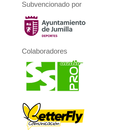
Subvencionado por
Colaboradores