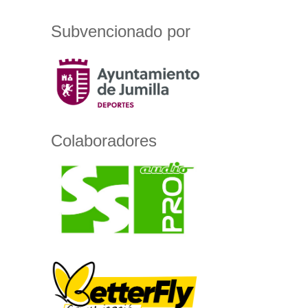
Subvencionado por
Colaboradores