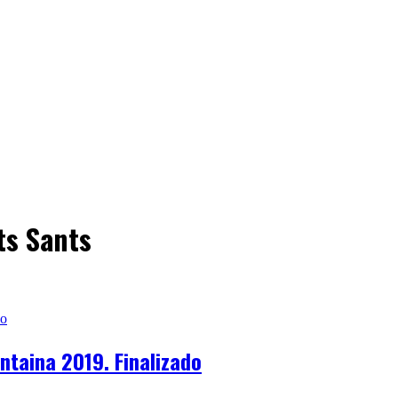
ots Sants
ntaina 2019. Finalizado