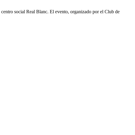
 centro social Real Blanc. El evento, organizado por el Club de