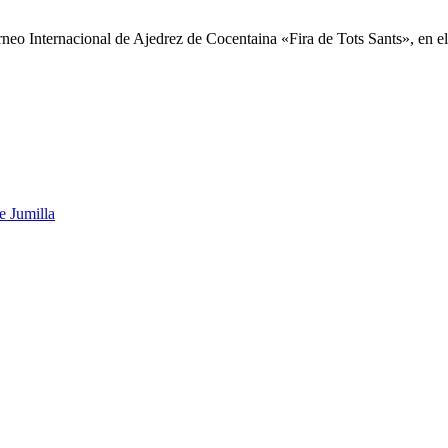
neo Internacional de Ajedrez de Cocentaina «Fira de Tots Sants», en el