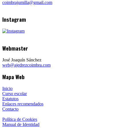
coimbrajumilla@gmail.com
Instagram
Webmaster
José Joaquín Sánchez
web@ajedrezcoimbra.com
Mapa Web
Inicio
Curso escolar
Estatutos
Enlaces recomendados
Contacto
Política de Cookies
Manual de Identidad