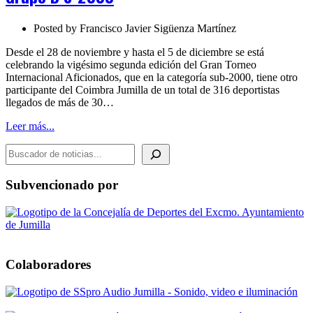
B
S-
Posted by
Francisco Javier Sigüenza Martínez
2000
Desde el 28 de noviembre y hasta el 5 de diciembre se está
celebrando la vigésimo segunda edición del Gran Torneo
Internacional Aficionados, que en la categoría sub-2000, tiene otro
participante del Coimbra Jumilla de un total de 316 deportistas
llegados de más de 30…
Leer más...
BUSCADOR DE NOTICIAS
Subvencionado por
Colaboradores