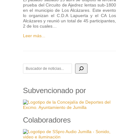
prueba del Circuito de Ajedrez lentas sub-1800
en el municipio de Los Alcázares. Este evento
lo organizan el C.D.A Lapuerta y el CA Los
Alcázares y reunió un total de 45 participantes,
2 de los cuales…
Leer más...
BUSCADOR DE NOTICIAS
Subvencionado por
Colaboradores