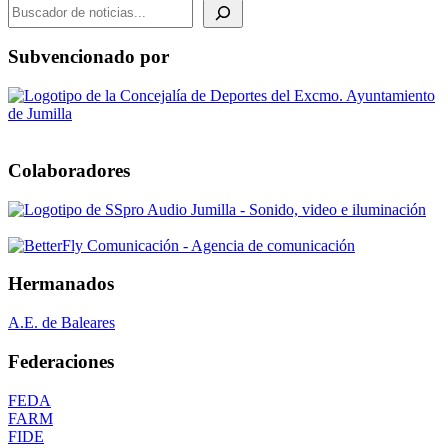
BUSCADOR DE NOTICIAS
Subvencionado por
Colaboradores
Hermanados
A.E. de Baleares
Federaciones
FEDA
FARM
FIDE