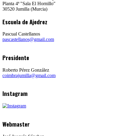
Planta 4ª "Sala El Hornillo"
30520 Jumilla (Murcia)
Escuela de Ajedrez
Pascual Castellanos
pascastellanos@gmail.com
Presidente
Roberto Pérez González
coimbrajumilla@gmail.com
Instagram
Webmaster