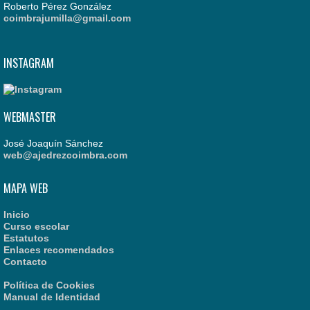
Roberto Pérez González
coimbrajumilla@gmail.com
INSTAGRAM
WEBMASTER
José Joaquín Sánchez
web@ajedrezcoimbra.com
MAPA WEB
Inicio
Curso escolar
Estatutos
Enlaces recomendados
Contacto
Política de Cookies
Manual de Identidad