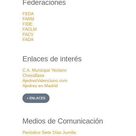
Federaciones
FEDA
FARM
FIDE
FACLM
FACV
FADA
Enlaces de interés
C.A. Municipal Yeclano
ChessBase
AjedrezValenciano.com
Ajedrez en Madrid
+ ENLACES
Medios de Comunicación
Periódico Siete Días Jumilla