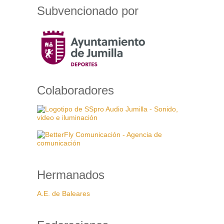
Subvencionado por
Colaboradores
Hermanados
A.E. de Baleares