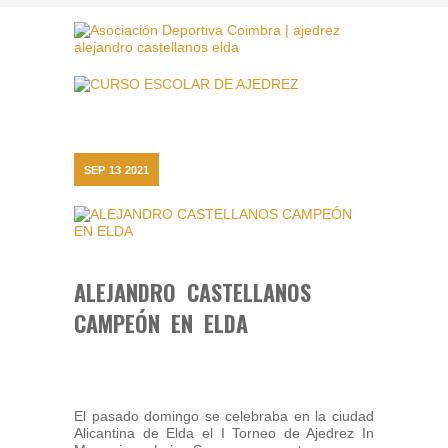
SEP
13
2021
ALEJANDRO CASTELLANOS
CAMPEÓN EN ELDA
El pasado domingo se celebraba en la ciudad
Alicantina de Elda el I Torneo de Ajedrez In