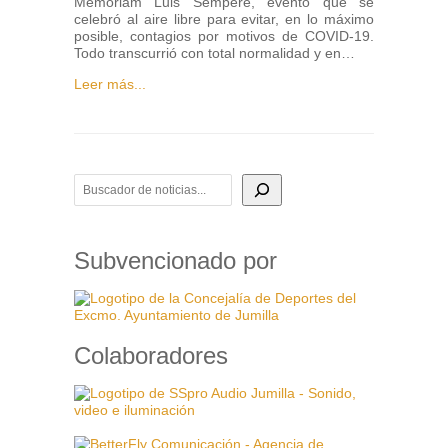
Memoriam Luis Sempere, evento que se
celebró al aire libre para evitar, en lo máximo
posible, contagios por motivos de COVID-19.
Todo transcurrió con total normalidad y en…
Leer más...
BUSCADOR DE NOTICIAS
Subvencionado por
Colaboradores